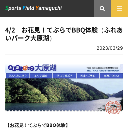
4/2 お花見！てぶらでBBQ体験（ふれあ
いパーク大原湖）
2023/03/29
【お花見！てぶらでBBQ体験】